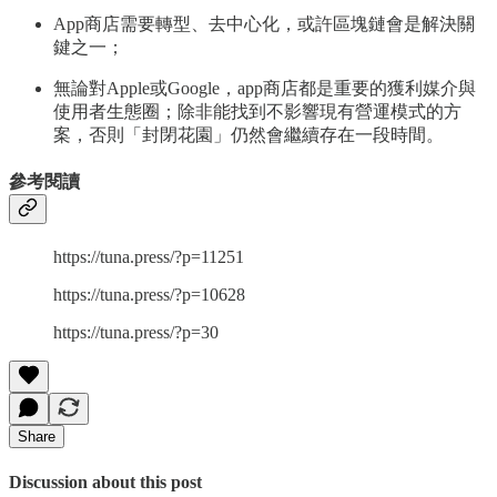
App商店需要轉型、去中心化，或許區塊鏈會是解決關
鍵之一；
無論對Apple或Google，app商店都是重要的獲利媒介與
使用者生態圈；除非能找到不影響現有營運模式的方
案，否則「封閉花園」仍然會繼續存在一段時間。
參考閱讀
https://tuna.press/?p=11251
https://tuna.press/?p=10628
https://tuna.press/?p=30
Share
Discussion about this post