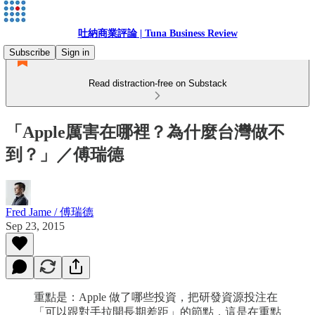
吐納商業評論 | Tuna Business Review
Subscribe
Sign in
Read distraction-free on Substack
「Apple厲害在哪裡？為什麼台灣做不
到？」／傅瑞德
Fred Jame / 傅瑞德
Sep 23, 2015
重點是：Apple 做了哪些投資，把研發資源投注在
「可以跟對手拉開長期差距」的節點，這是在重點