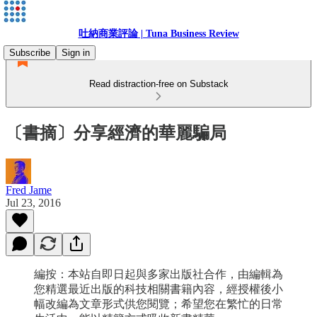
吐納商業評論 | Tuna Business Review
Subscribe
Sign in
Read distraction-free on Substack
〔書摘〕分享經濟的華麗騙局
Fred Jame
Jul 23, 2016
編按：本站自即日起與多家出版社合作，由編輯為
您精選最近出版的科技相關書籍內容，經授權後小
幅改編為文章形式供您閱覽；希望您在繁忙的日常