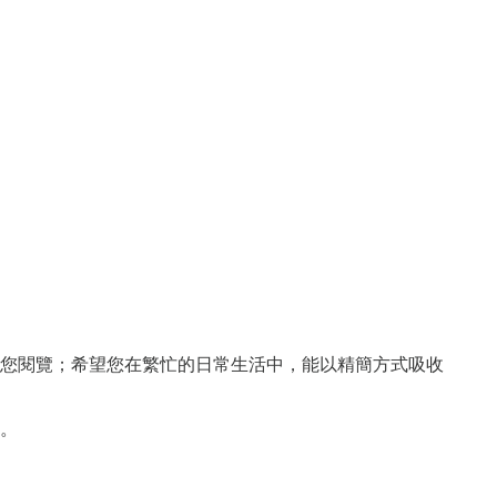
您閱覽；希望您在繁忙的日常生活中，能以精簡方式吸收
。