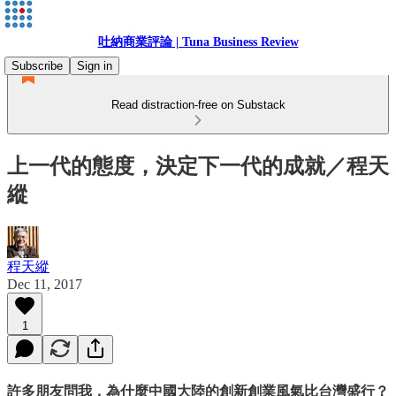
吐納商業評論 | Tuna Business Review
Subscribe
Sign in
Read distraction-free on Substack
上一代的態度，決定下一代的成就／程天
縱
程天縱
Dec 11, 2017
1
許多朋友問我，為什麼中國大陸的創新創業風氣比台灣盛行？