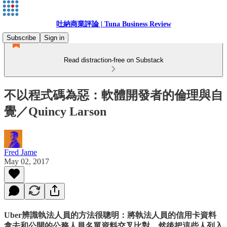
吐納商業評論 | Tuna Business Review
Subscribe
Sign in
Read distraction-free on Substack
不以程式碼為惡：軟體開發者的倫理與自
覺／Quincy Larson
Fred Jame
May 02, 2017
Uber辨識執法人員的方法很聰明：將執法人員的信用卡資料
拿去和公開的公務人員名單資料交叉比對，然後把這些人列入