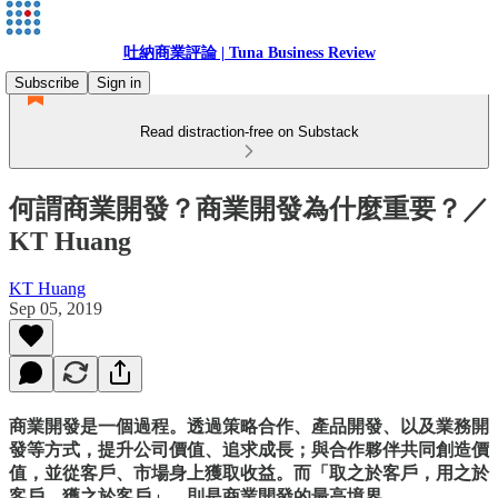
吐納商業評論 | Tuna Business Review
Subscribe
Sign in
Read distraction-free on Substack
何謂商業開發？商業開發為什麼重要？／
KT Huang
KT Huang
Sep 05, 2019
商業開發是一個過程。透過策略合作、產品開發、以及業務開
發等方式，提升公司價值、追求成長；與合作夥伴共同創造價
值，並從客戶、市場身上獲取收益。而「取之於客戶，用之於
客戶，獲之於客戶」，則是商業開發的最高境界。