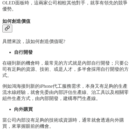
OLED面板時，這兩家公司相較其他對手，就享有領先的競爭
優勢。
如何創造價值
具體來說，該如何創造價值呢?
自行開發
在碰到新的機會時，最常見的方式就是內部自行開發；只要公
司有足夠的資源、技術、或是人才，多半會採用自行開發的方
式。
例如鴻海接到新的iPhone代工服務需求，本身又有足夠的生產
流水線經驗，就會先委由內部評估生產線、治工具以及相關零
組件生產方式，由內部開發，建構專門生產線。
向外購買
當公司內部沒有足夠的技術或資源時，通常就會透過向外購
買，來掌握眼前的機會。