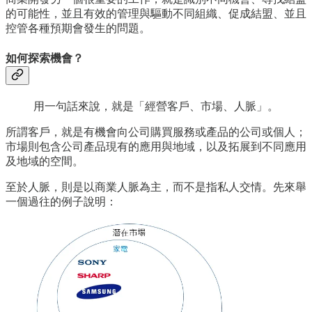
的可能性，並且有效的管理與驅動不同組織、促成結盟、並且
控管各種預期會發生的問題。
如何探索機會
？
用一句話來說，就是「經營客戶、市場、人脈」。
所謂客戶，就是有機會向公司購買服務或產品的公司或個人；
市場則包含公司產品現有的應用與地域，以及拓展到不同應用
及地域的空間。
至於人脈，則是以商業人脈為主，而不是指私人交情。先來舉
一個過往的例子說明：