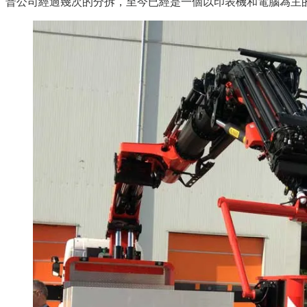
普公司經過幾次的分拆，至今已經是一個以印表機和電腦為主