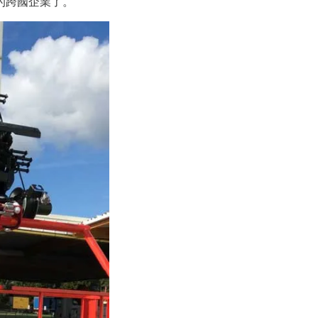
的跨國企業了。