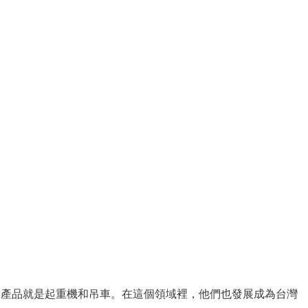
唯一的產品就是起重機和吊車。在這個領域裡，他們也發展成為台灣