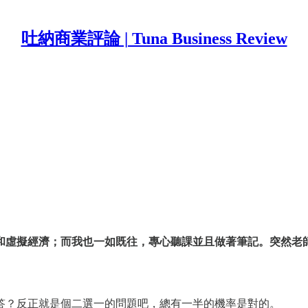
吐納商業評論 | Tuna Business Review
和虛擬經濟；而我也一如既往，專心聽課並且做著筆記。突然老
答？反正就是個二選一的問題吧，總有一半的機率是對的。