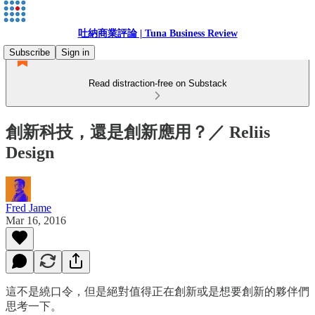
吐納商業評論 | Tuna Business Review
Subscribe
Sign in
Read distraction-free on Substack
創新科技，還是創新應用？／ Reliis
Design
Fred Jame
Mar 16, 2016
這不是繞口令，但是絕對值得正在創新或是想要創新的夥伴們
思考一下。