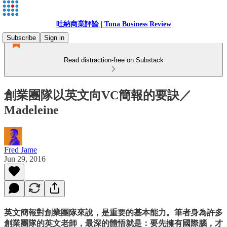
吐納商業評論 | Tuna Business Review
Subscribe
Sign in
Read distraction-free on Substack
創業團隊以英文向VC簡報的要訣／
Madeleine
Fred Jame
Jun 29, 2016
英文簡報對創業團隊來說，是重要的基本能力。筆者身為許多
創業團隊的英文老師，最深的體悟就是：要先擁有國際腦，才