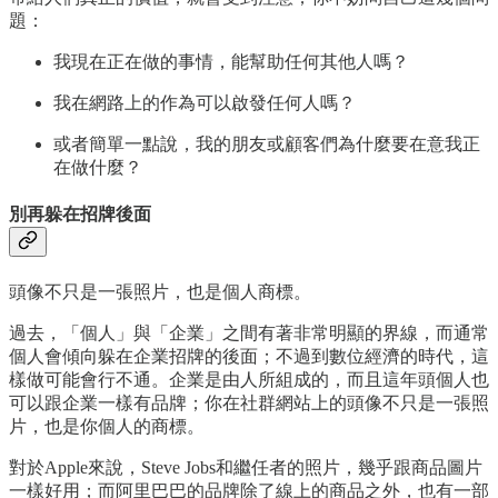
題：
我現在正在做的事情，能幫助任何其他人嗎？
我在網路上的作為可以啟發任何人嗎？
或者簡單一點說，我的朋友或顧客們為什麼要在意我正
在做什麼？
別再躲在招牌後面
頭像不只是一張照片，也是個人商標。
過去，「個人」與「企業」之間有著非常明顯的界線，而通常
個人會傾向躲在企業招牌的後面；不過到數位經濟的時代，這
樣做可能會行不通。企業是由人所組成的，而且這年頭個人也
可以跟企業一樣有品牌；你在社群網站上的頭像不只是一張照
片，也是你個人的商標。
對於Apple來說，Steve Jobs和繼任者的照片，幾乎跟商品圖片
一樣好用；而阿里巴巴的品牌除了線上的商品之外，也有一部