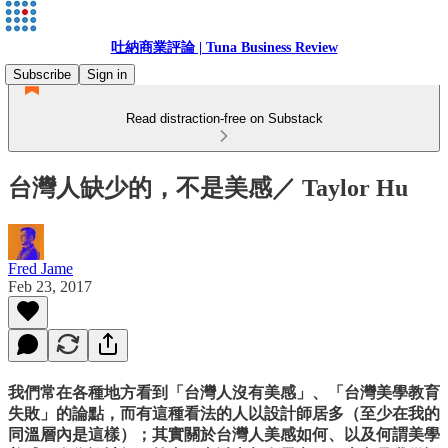
吐納商業評論 | Tuna Business Review
Subscribe
Sign in
Read distraction-free on Substack
台灣人缺少的，不是美感／ Taylor Hu
Fred Jame
Feb 23, 2017
我們常在各種地方看到「台灣人沒有美感」、「台灣美學教育
失敗」的論點，而有這種看法的人以設計師居多（至少在我的
同溫層內是這樣）；其實關於台灣人美感如何、以及何謂美學