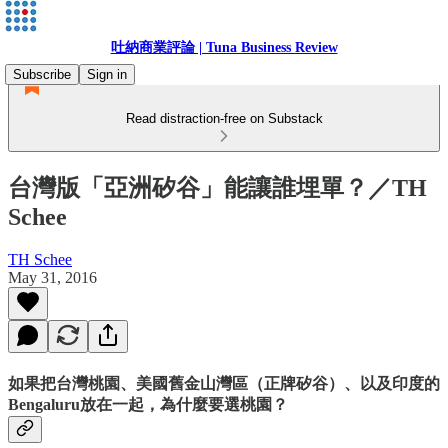
吐納商業評論 | Tuna Business Review
Subscribe
Sign in
Read distraction-free on Substack
台灣版「亞洲矽谷」能讓誰埋單？／TH
Schee
TH Schee
May 31, 2016
如果把台灣桃園、美國舊金山灣區（正牌矽谷）、以及印度的
Bengaluru放在一起，為什麼要選桃園？