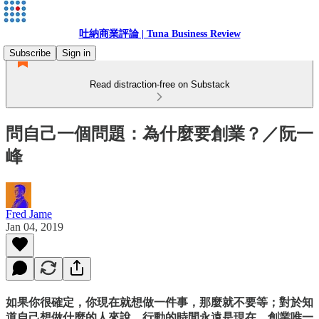
吐納商業評論 | Tuna Business Review
Subscribe
Sign in
Read distraction-free on Substack
問自己一個問題：為什麼要創業？／阮一
峰
Fred Jame
Jan 04, 2019
如果你很確定，你現在就想做一件事，那麼就不要等；對於知
道自己想做什麼的人來說，行動的時間永遠是現在。創業唯一