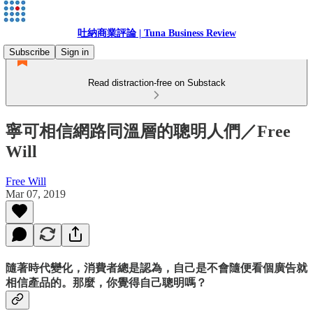
吐納商業評論 | Tuna Business Review
Subscribe
Sign in
Read distraction-free on Substack
寧可相信網路同溫層的聰明人們／Free
Will
Free Will
Mar 07, 2019
隨著時代變化，消費者總是認為，自己是不會隨便看個廣告就
相信產品的。那麼，你覺得自己聰明嗎？