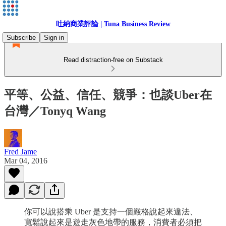
吐納商業評論 | Tuna Business Review
Subscribe
Sign in
Read distraction-free on Substack
平等、公益、信任、競爭：也談Uber在
台灣／Tonyq Wang
Fred Jame
Mar 04, 2016
你可以說搭乘 Uber 是支持一個嚴格說起來違法、
寬鬆說起來是遊走灰色地帶的服務，消費者必須把