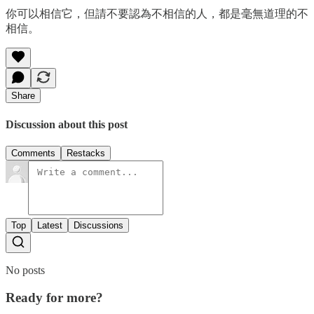
你可以相信它，但請不要認為不相信的人，都是毫無道理的不
相信。
Share
Discussion about this post
Comments
Restacks
Top
Latest
Discussions
No posts
Ready for more?