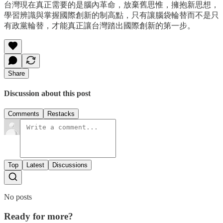
台灣現在真正需要的是腦內革命，放棄舊思惟，擁抱新思想，
學習辨識與掌握國際創新的制高點，只有讓腦袋輪替而不是只
有政黨輪替，才能真正讓台灣踏出國際創新的第一步。
Share
Discussion about this post
Comments
Restacks
Top
Latest
Discussions
No posts
Ready for more?