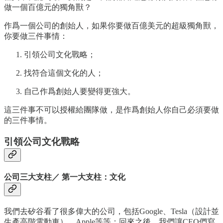
做一個百億元的獨角獸？
作爲一個公司的創始人，如果你要做百億美元的超級獨角獸，
你要做三件事情：
引領公司文化戰略；
找符合這個文化的人；
自己作爲創始人要變得更強大。
這三件事不可以授權給團隊做，是作爲創始人你自己必須要做
的三件事情。
引領公司文化戰略
公司三大支柱／ 第一大支柱：文化
我們去矽谷看了很多偉大的公司，包括Google、Tesla（設計並
生產高階電動車）、Apple等等；回來之後，我們讓CEO們寫