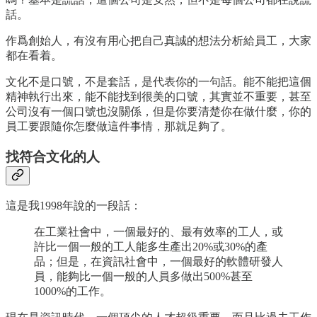
話。
作爲創始人，有沒有用心把自己真誠的想法分析給員工，大家
都在看着。
文化不是口號，不是套話，是代表你的一句話。能不能把這個
精神執行出來，能不能找到很美的口號，其實並不重要，甚至
公司沒有一個口號也沒關係，但是你要清楚你在做什麼，你的
員工要跟隨你怎麼做這件事情，那就足夠了。
找符合文化的人
這是我1998年說的一段話：
在工業社會中，一個最好的、最有效率的工人，或
許比一個一般的工人能多生產出20%或30%的產
品；但是，在資訊社會中，一個最好的軟體研發人
員，能夠比一個一般的人員多做出500%甚至
1000%的工作。