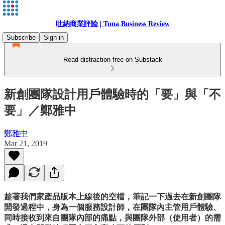
吐納商業評論 | Tuna Business Review
Subscribe
Sign in
Read distraction-free on Substack
新創團隊設計用戶體驗時的「要」與「不
要」／鄭雅中
鄭雅中
Mar 21, 2019
趁著我們家產品版本上線後的空檔，筆記一下過去在新創團隊
開發過程中，身為一個服務設計師，在團隊內主管用戶體驗、
同時接收到來自團隊內部的痛點，與團隊外部（使用者）的需