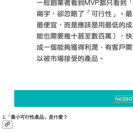
2.「最小可行性產品」是什麼？