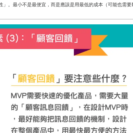
行性」。最小不是最便宜，而是應該是用最低的成本（可能也需要