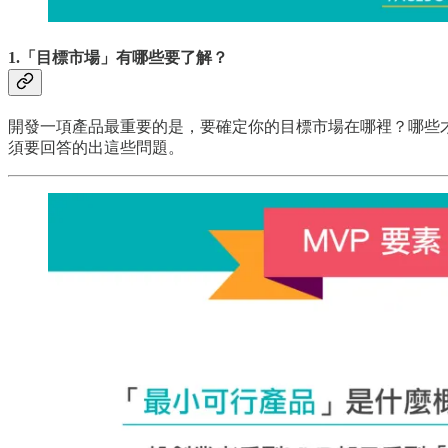
1.「目標市場」有哪些要了解？
開發一項產品最重要的是，要確定你的目標市場在哪裡？哪些
須要回答的出這些問題。