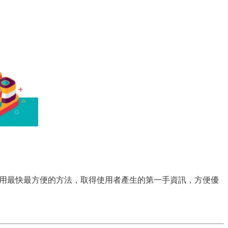
，用最快最方便的方法，取得使用者產生的第一手資訊，方便優