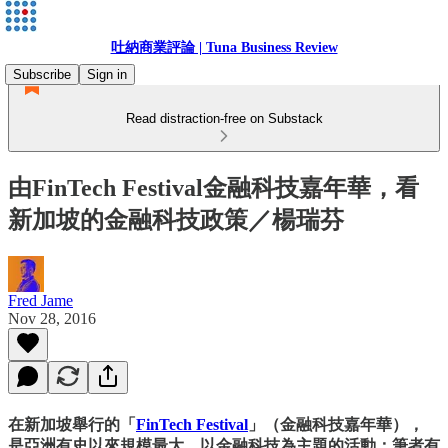
吐納商業評論 | Tuna Business Review
Subscribe
Sign in
Read distraction-free on Substack
由FinTech Festival金融科技嘉年華，看
新加坡的金融科技政策／楊瑞芬
Fred Jame
Nov 28, 2016
在新加坡舉行的「
FinTech Festival
」（金融科技嘉年華），
是亞洲有史以來規模最大，以金融科技為主題的活動；筆者有