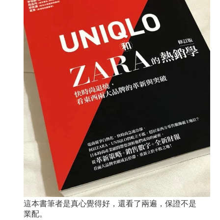
這本書筆者是真心覺得好，還看了兩遍，保證不是
業配。