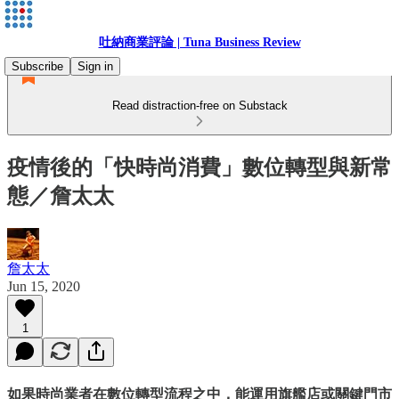
吐納商業評論 | Tuna Business Review
Subscribe
Sign in
Read distraction-free on Substack
疫情後的「快時尚消費」數位轉型與新常
態／詹太太
詹太太
Jun 15, 2020
1
如果時尚業者在數位轉型流程之中，能運用旗艦店或關鍵門市