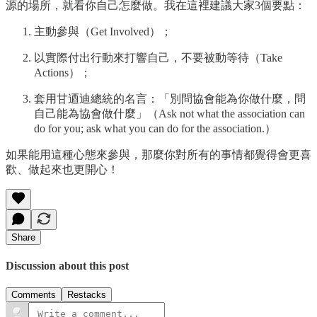
源的場所，就看你自己怎麼做。我在這裡建議大家3個要點：
主動參與（Get Involved）；
以實際付出行動來打響自己，不要被動等待（Take
Actions）；
套用甘迺迪總統的名言：「別問協會能為你做什麼，問
自己能為協會做什麼」（Ask not what the association can
do for you; ask what you can do for the association.）
如果能用這種心態來參與，那麼你對所有的事情都覺得會更喜
歡、做起來也更開心！
Share
Discussion about this post
Comments
Restacks