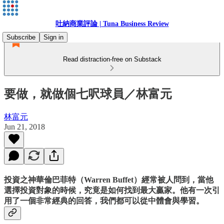
吐納商業評論 | Tuna Business Review
Subscribe
Sign in
Read distraction-free on Substack
要做，就做個七呎球員／林富元
林富元
Jun 21, 2018
投資之神華倫巴菲特（Warren Buffet）經常被人問到，當他
選擇投資對象的時候，究竟是如何找到最大贏家。他有一次引
用了一個非常經典的回答，我們都可以從中體會與學習。