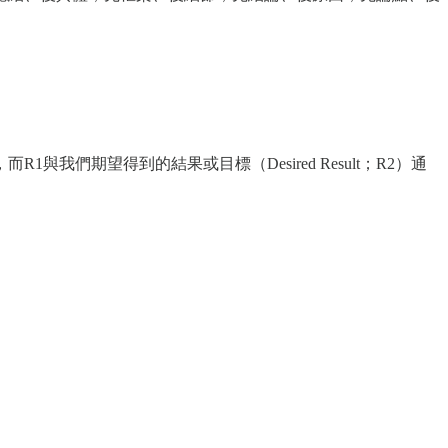
1與我們期望得到的結果或目標（Desired Result；R2）通