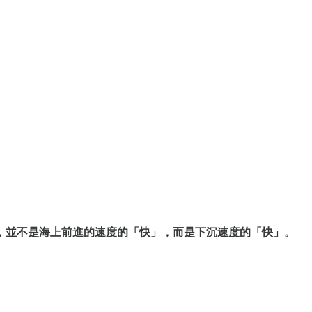
，並不是海上前進的速度的「快」，而是下沉速度的「快」。