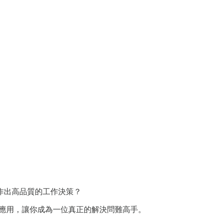
作出高品質的工作決策？
念與應用，讓你成為一位真正的解決問難高手。