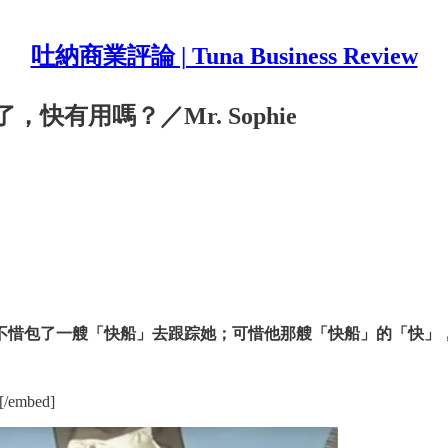
吐納商業評論 | Tuna Business Review
有用嗎？／Mr. Sophie
不惜包了一艘「快船」去跟踪她；可惜他那艘「快船」的「快」
[/embed]