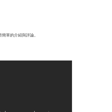
些簡單的介紹與評論。