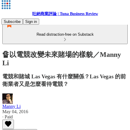
吐納商業評論 | Tuna Business Review
Subscribe
Sign in
Read distraction-free on Substack
🔏以電競改變未來賭場的樣貌／Manny
Li
電競和賭城 Las Vegas 有什麼關係？Las Vegas 的前
衛業者又是怎麼看待電競？
Manny Li
May 04, 2016
∙ Paid