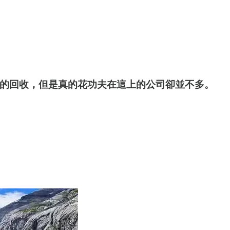
大的回收，但是真的花功夫在這上的公司卻並不多。