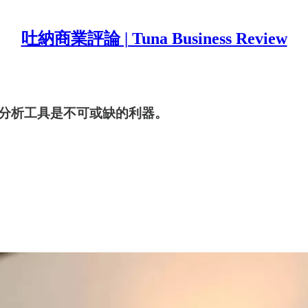
吐納商業評論 | Tuna Business Review
分析工具是不可或缺的利器。