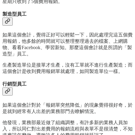
星期只收到了5個費用報銷。
製造型員工
如果這個會計，覺得正好可以輕鬆一下，因此處理完這五個費
用報銷，他多餘的時間就可以整理整理過去的檔案、上網購
物、看看Facebook、學習新知。那麼這個會計就是所謂的「製
造型」員工。
生產製造單位是接單才生產，沒有工單就不進行生產製造；而
這個會計是收到費用報銷單就處理，如同製造單位一樣。
行銷型員工
如果這個會計對於「報銷單突然降低」的現象覺得很好奇，於
是就到經常有人出差的業務部門去瞭解情況。
他發現，業務部最近做了組織調整，有許多新的業務人員加
入，所以同仁對出差費用的報銷流程與表單不是很清楚，不知