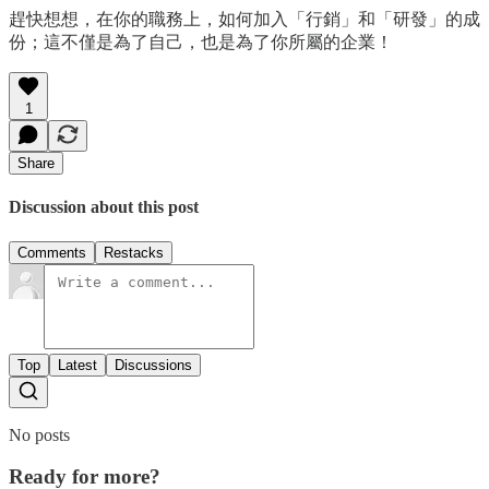
趕快想想，在你的職務上，如何加入「行銷」和「研發」的成
份；這不僅是為了自己，也是為了你所屬的企業！
1
Share
Discussion about this post
Comments
Restacks
Top
Latest
Discussions
No posts
Ready for more?