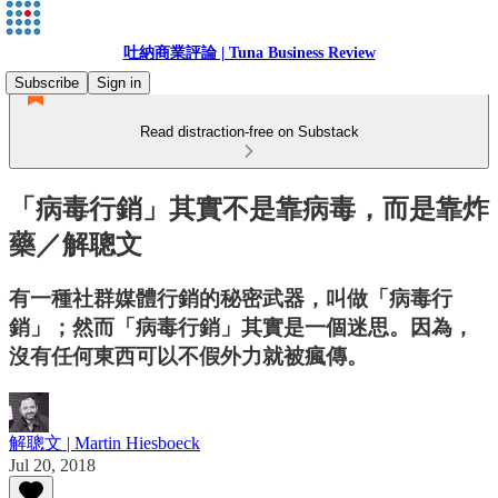
吐納商業評論 | Tuna Business Review
Subscribe
Sign in
Read distraction-free on Substack
「病毒行銷」其實不是靠病毒，而是靠炸
藥／解聰文
有一種社群媒體行銷的秘密武器，叫做「病毒行
銷」；然而「病毒行銷」其實是一個迷思。因為，
沒有任何東西可以不假外力就被瘋傳。
解聰文 | Martin Hiesboeck
Jul 20, 2018