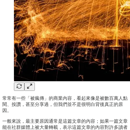
常常有一些「被瘋傳」的商業內容，看起來像是被數百萬人點
閱、按讚，甚至分享過，但我們並不是很明白背後真正的原
因。
一般來說，最主要原因通常是這篇文章的內容；如果一篇文章
能在社群媒體上被大量轉載，表示這篇文章的內容對許多讀者