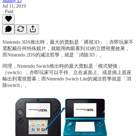
Manny Li
Jul 11, 2019
∙ Paid
Nintendo 3DS推出時，最大的賣點是「裸視3D」；亦即玩家不
需配戴任何特殊鏡片，就能用肉眼看到3D的立體視覺效果，
而Nintendo 2DS的減法哲學，就是「消除3D」。
同理，Nintendo Switch推出時的最大賣點是「模式變換」
（switch），亦即玩家可以手持、立在桌面上、或是插上底座
輸出到電視螢幕；而Nintendo Switch Lite的減法哲學就是「消
除switch」。