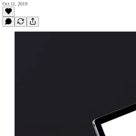
Oct 11, 2019