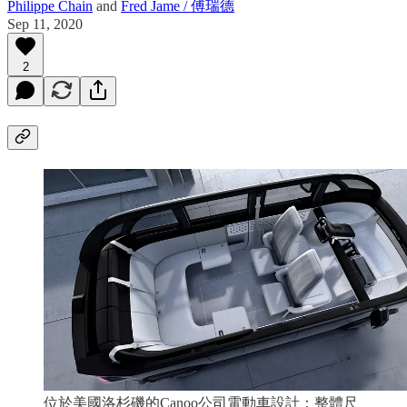
Philippe Chain
and
Fred Jame / 傅瑞德
Sep 11, 2020
2
位於美國洛杉磯的Canoo公司電動車設計：整體尺