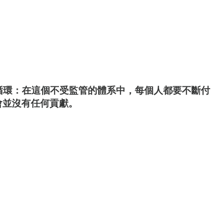
循環：在這個不受監管的體系中，每個人都要不斷付
會並沒有任何貢獻。