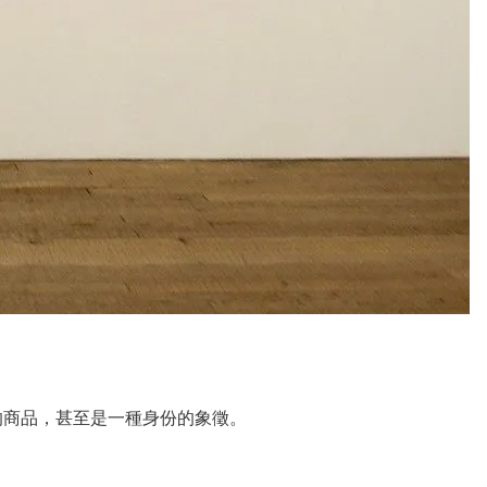
價值的商品，甚至是一種身份的象徵。