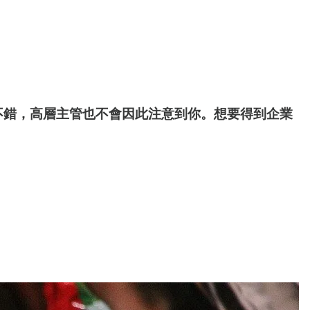
不錯，高層主管也不會因此注意到你。想要得到企業