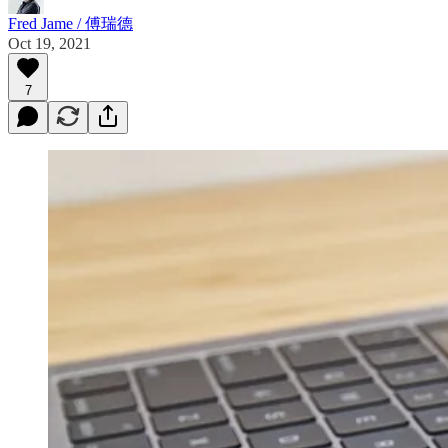
Fred Jame / 傅瑞德
Oct 19, 2021
7