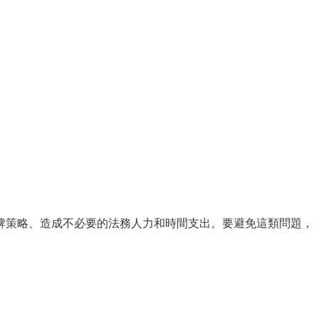
牌策略、造成不必要的法務人力和時間支出。要避免這類問題，