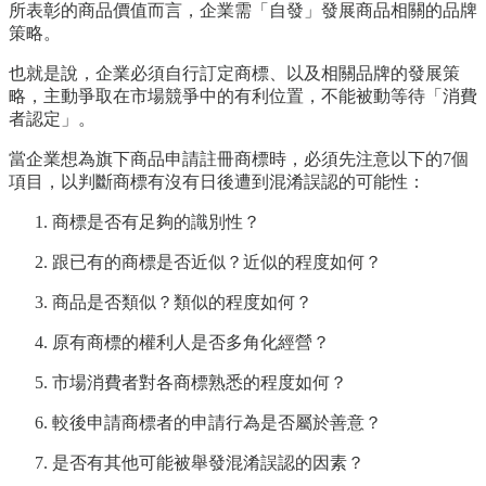
所表彰的商品價值而言，企業需「自發」發展商品相關的品牌
策略。
也就是說，企業必須自行訂定商標、以及相關品牌的發展策
略，主動爭取在市場競爭中的有利位置，不能被動等待「消費
者認定」。
當企業想為旗下商品申請註冊商標時，必須先注意以下的7個
項目，以判斷商標有沒有日後遭到混淆誤認的可能性：
商標是否有足夠的識別性？
跟已有的商標是否近似？近似的程度如何？
商品是否類似？類似的程度如何？
原有商標的權利人是否多角化經營？
市場消費者對各商標熟悉的程度如何？
較後申請商標者的申請行為是否屬於善意？
是否有其他可能被舉發混淆誤認的因素？