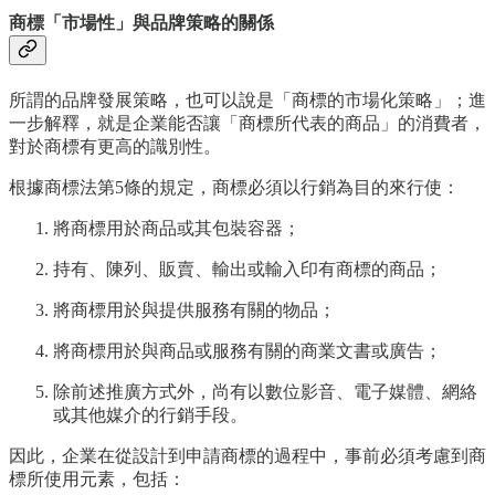
商標「市場性」與品牌策略的關係
所謂的品牌發展策略，也可以說是「商標的市場化策略」；進
一步解釋，就是企業能否讓「商標所代表的商品」的消費者，
對於商標有更高的識別性。
根據商標法第5條的規定，商標必須以行銷為目的來行使：
將商標用於商品或其包裝容器；
持有、陳列、販賣、輸出或輸入印有商標的商品；
將商標用於與提供服務有關的物品；
將商標用於與商品或服務有關的商業文書或廣告；
除前述推廣方式外，尚有以數位影音、電子媒體、網絡
或其他媒介的行銷手段。
因此，企業在從設計到申請商標的過程中，事前必須考慮到商
標所使用元素，包括：