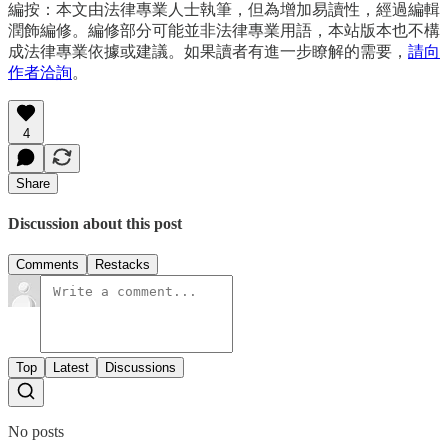
編按：本文由法律專業人士執筆，但為增加易讀性，經過編輯
潤飾編修。編修部分可能並非法律專業用語，本站版本也不構
成法律專業依據或建議。如果讀者有進一步瞭解的需要，
請向
作者洽詢
。
4
Share
Discussion about this post
Comments
Restacks
Top
Latest
Discussions
No posts