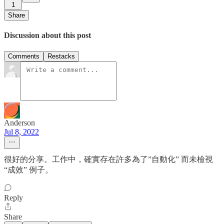
1
Share
Discussion about this post
Comments
Restacks
Anderson
Jul 8, 2022
很好的分享。工作中，確實存在許多為了”自動化” 而未檢視
“成效” 例子。
Reply
Share