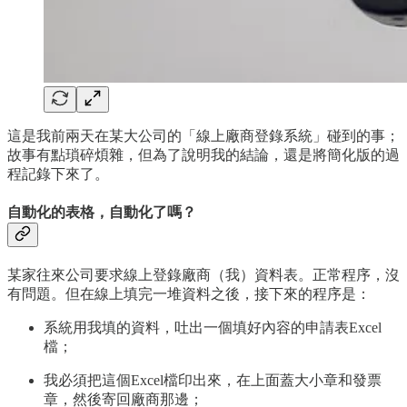
這是我前兩天在某大公司的「線上廠商登錄系統」碰到的事；
故事有點瑣碎煩雜，但為了說明我的結論，還是將簡化版的過
程記錄下來了。
自動化的表格，自動化了嗎？
某家往來公司要求線上登錄廠商（我）資料表。正常程序，沒
有問題。但在線上填完一堆資料之後，接下來的程序是：
系統用我填的資料，吐出一個填好內容的申請表Excel
檔；
我必須把這個Excel檔印出來，在上面蓋大小章和發票
章，然後寄回廠商那邊；