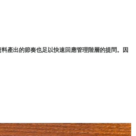
資料產出的節奏也足以快速回應管理階層的提問。因