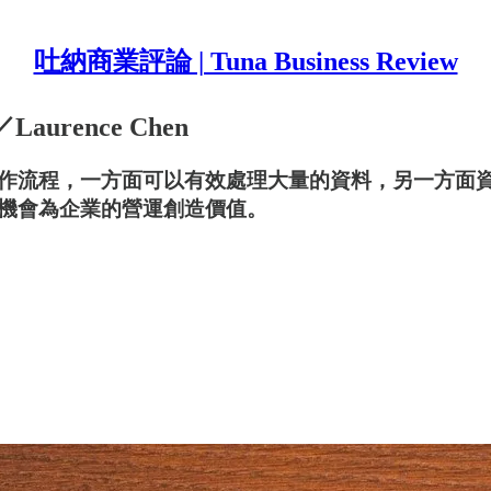
吐納商業評論 | Tuna Business Review
rence Chen
為工作流程，一方面可以有效處理大量的資料，另一方面
機會為企業的營運創造價值。