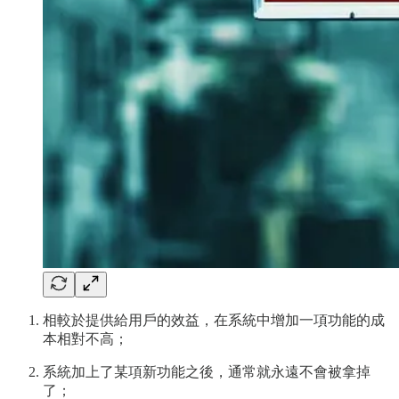
相較於提供給用戶的效益，在系統中增加一項功能的成
本相對不高；
系統加上了某項新功能之後，通常就永遠不會被拿掉
了；