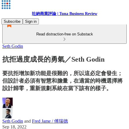
吐納商業評論 | Tuna Business Review
Subscribe
Sign in
Read distraction-free on Substack
Seth Godin
抗拒過度成長的勇氣／Seth Godin
要抗拒增加新功能是很難的，所以這必定會發生；
但設計者必須有智慧和膽量，在適當的時機選擇將
設計歸零，重新規劃系統在當下該有的樣子。
Seth Godin
and
Fred Jame / 傅瑞德
Sep 18, 2022