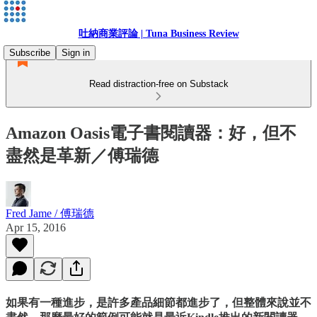
吐納商業評論 | Tuna Business Review
Subscribe
Sign in
Read distraction-free on Substack
Amazon Oasis電子書閱讀器：好，但不
盡然是革新／傅瑞德
Fred Jame / 傅瑞德
Apr 15, 2016
如果有一種進步，是許多產品細節都進步了，但整體來說並不