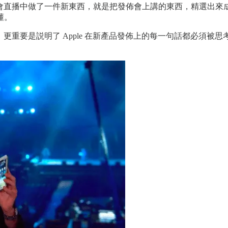
發佈會直播中做了一件新東西，就是把發佈會上講的東西，精選出
懂。
，更重要是説明了 Apple 在新產品發佈上的每一句話都必須