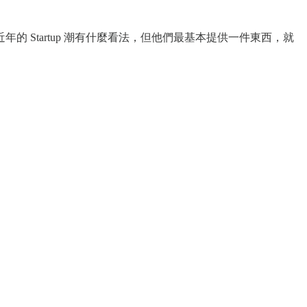
Startup 潮有什麼看法，但他們最基本提供一件東西，就