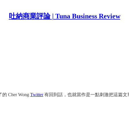
吐納商業評論 | Tuna Business Review
her Wong
Twitter
有回到話，也就當作是一點刺激把這篇文