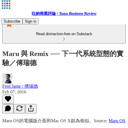
吐納商業評論 | Tuna Business Review
Subscribe
Sign in
Read distraction-free on Substack
Maru 與 Remix ── 下一代系統型態的實
驗／傅瑞德
Fred Jame / 傅瑞德
Feb 07, 2016
Maru OS的電腦版介面和Mac OS X頗為相似。Source:
Maru OS