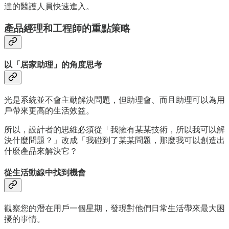
達的醫護人員快速進入。
產品經理和工程師的重點策略
以「居家助理」的角度思考
光是系統並不會主動解決問題，但助理會、而且助理可以為用
戶帶來更高的生活效益。
所以，設計者的思維必須從「我擁有某某技術，所以我可以解
決什麼問題？」改成「我碰到了某某問題，那麼我可以創造出
什麼產品來解決它？
從生活動線中找到機會
觀察您的潛在用戶一個星期，發現對他們日常生活帶來最大困
擾的事情。