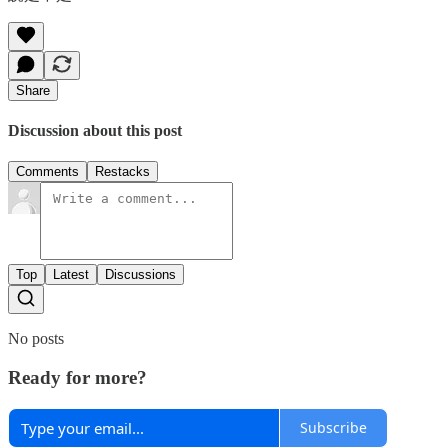
Share
Discussion about this post
Comments
Restacks
Top
Latest
Discussions
No posts
Ready for more?
Subscribe