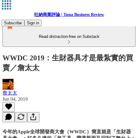
吐納商業評論 | Tuna Business Review
Subscribe
Sign in
Read distraction-free on Substack
WWDC 2019：生財器具才是最紮實的買
賣／詹太太
詹太太
Jun 04, 2019
今年的Apple全球開發商大會（WWDC）簡直就是「生財器