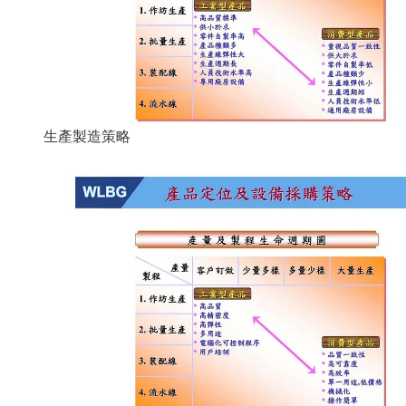
生產製造策略