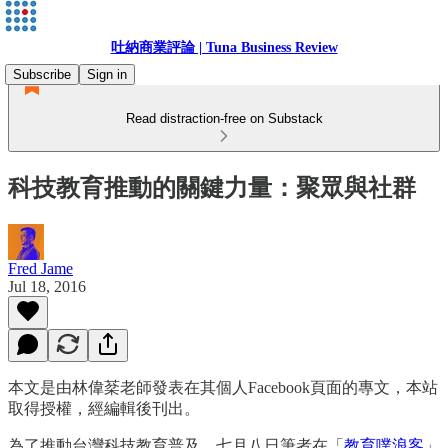
吐納商業評論 | Tuna Business Review
Subscribe
Sign in
Read distraction-free on Substack
科技教育推動的關鍵力量：聚眾與社群
Fred Jame
Jul 18, 2016
本文是由林偉棻老師發表在其個人Facebook頁面的專文，本站
取得授權，經編輯後刊出。
為了推動台灣科技教育普及，七月八日筆者在「
教育噗浪客
」